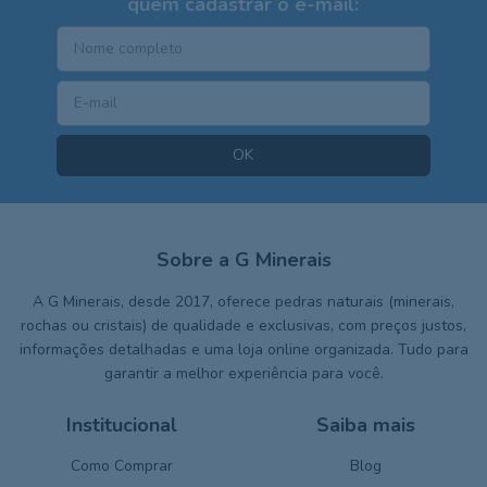
quem cadastrar o e-mail:
Sobre a G Minerais
A G Minerais, desde 2017, oferece pedras naturais (minerais,
rochas ou cristais) de qualidade e exclusivas, com preços justos,
informações detalhadas e uma loja online organizada. Tudo para
garantir a melhor experiência para você.
Institucional
Saiba mais
Como Comprar
Blog