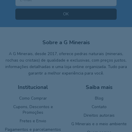
Sobre a G Minerais
A G Minerais, desde 2017, oferece pedras naturais (minerais,
rochas ou cristais) de qualidade e exclusivas, com preços justos,
informações detalhadas e uma loja online organizada. Tudo para
garantir a melhor experiência para você.
Institucional
Saiba mais
Como Comprar
Blog
Cupons, Descontos e
Contato
Promoções
Direitos autorais
Fretes e Envio
G Minerais e o meio ambiente
Pagamentos e parcelamentos