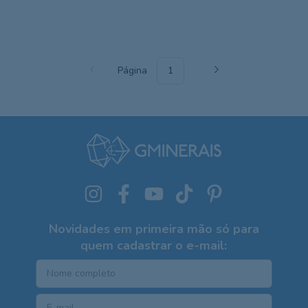
Página
Novidades em primeira mão só para
quem cadastrar o e-mail: