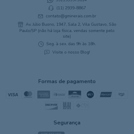
(11) 2939-8867
contato@gminerais.com.br
Av. Júlio Buono, 1947, Sala 2, Vila Gustavo, São
Paulo/SP (não há loja física, vendas somente pelo
site)
Seg. à sex. das 9h às 18h.
Visite o nosso Blog!
Formas de pagamento
Segurança