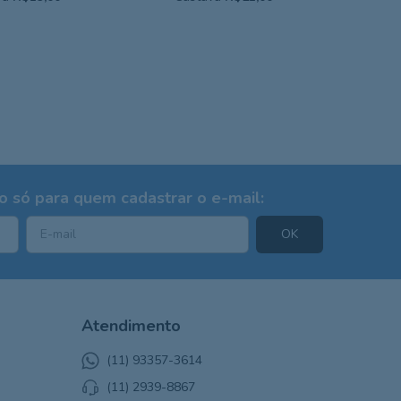
 só para quem cadastrar o e-mail:
Atendimento
(11) 93357-3614
(11) 2939-8867